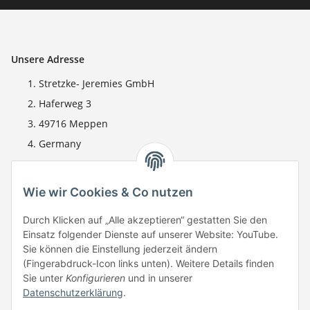
Unsere Adresse
Stretzke- Jeremies GmbH
Haferweg 3
49716 Meppen
Germany
Gesetzliches
Wie wir Cookies & Co nutzen
Service
Durch Klicken auf „Alle akzeptieren“ gestatten Sie den
Einsatz folgender Dienste auf unserer Website: YouTube.
Zeepter - Social Networks
Sie können die Einstellung jederzeit ändern
(Fingerabdruck-Icon links unten). Weitere Details finden
Sie unter
Konfigurieren
und in unserer
Datenschutzerklärung
.