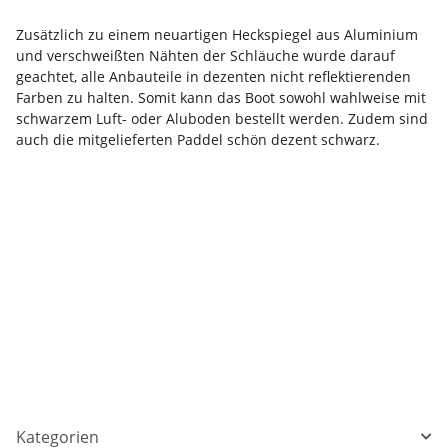
Zusätzlich zu einem neuartigen Heckspiegel aus Aluminium
und verschweißten Nähten der Schläuche wurde darauf
geachtet, alle Anbauteile in dezenten nicht reflektierenden
Farben zu halten. Somit kann das Boot sowohl wahlweise mit
schwarzem Luft- oder Aluboden bestellt werden. Zudem sind
auch die mitgelieferten Paddel schön dezent schwarz.
Kategorien