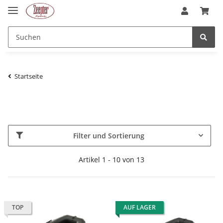
Startseite
Filter und Sortierung
Artikel 1 - 10 von 13
TOP
AUF LAGER