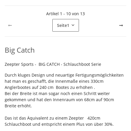
Artikel 1 - 10 von 13
Seite
1
Big Catch
Zeepter Sports - BIG CATCH - Schlauchboot Serie
Durch kluges Design und neuartige Fertigungsmöglichkeiten
hat man es geschafft, die Innenmaße eines 330cm
Anglerbootes auf 240 cm Bootes zu erhöhen .
Bei der Breite ist man sogar noch einen Schritt weiter
gekommen und hat den Innenraum von 68cm auf 90cm
Breite erhöht.
Das ist das Äquivalent zu einem Zeepter 420cm
Schlauchboot und entspricht einem Plus von über 30%.